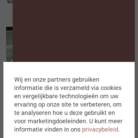
Schrijf je in op de wekelijkse
HR-nieuwsbrief
Wij en onze partners gebruiken
informatie die is verzameld via cookies
en vergelijkbare technologieën om uw
ervaring op onze site te verbeteren, om
Schrijf in
te analyseren hoe u deze gebruikt en
voor marketingdoeleinden. U kunt meer
WELLBEING
Schrijf je in op de
informatie vinden in ons
privacybeleid
.
#ZigZagHR-Nieuwsbrief
HR ACTUA