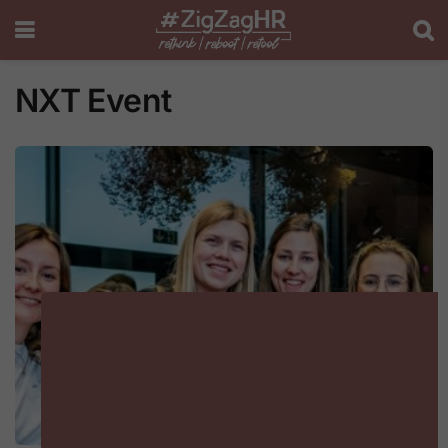
Tag:
NXT Event