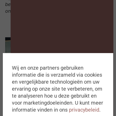
beeldschermwerk. Dat kan efficiënt via een
online zelfevaluatie.
Schrijf je in op de wekelijkse
Wij en onze partners gebruiken
HR-nieuwsbrief
informatie die is verzameld via cookies
en vergelijkbare technologieën om uw
ervaring op onze site te verbeteren, om
te analyseren hoe u deze gebruikt en
voor marketingdoeleinden. U kunt meer
Schrijf je in op de
Schrijf in
informatie vinden in ons
privacybeleid
.
#ZigZagHR-Nieuwsbrief