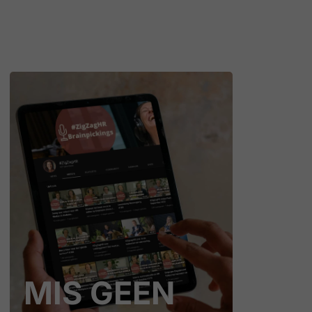
MIS GEEN