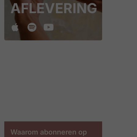
AFLEVERING
Waarom abonneren op