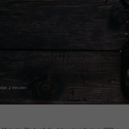
tijd: 2 minuten