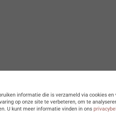
ruiken informatie die is verzameld via cookies en 
aring op onze site te verbeteren, om te analysere
n. U kunt meer informatie vinden in ons
privacybe