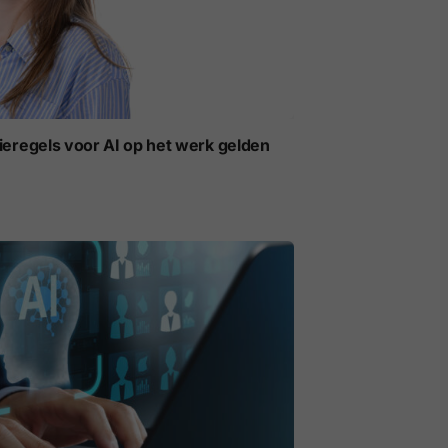
ieregels voor AI op het werk gelden