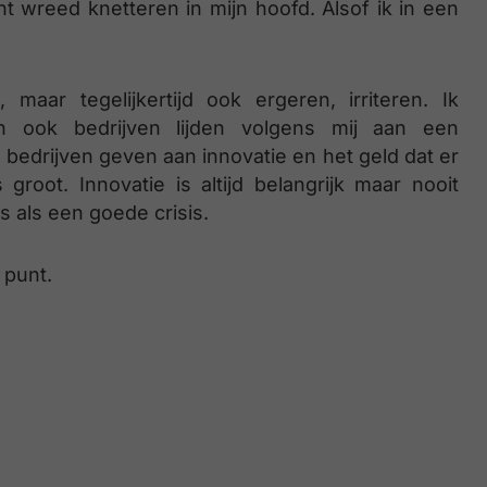
 wreed knetteren in mijn hoofd. Alsof ik in een
 maar tegelijkertijd ook ergeren, irriteren. Ik
n ook bedrijven lijden volgens mij aan een
e bedrijven geven aan innovatie en het geld dat er
groot. Innovatie is altijd belangrijk maar nooit
s als een goede crisis.
 punt.