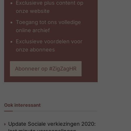
Exclusieve plus content op
onze website
Toegang tot ons volledige
online archief
Exclusieve voordelen voor
onze abonnees
Abonneer op #ZigZagHR
Ook interessant
Update Sociale verkiezingen 2020: