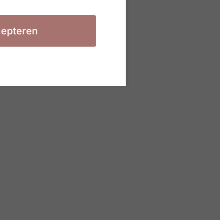
epteren