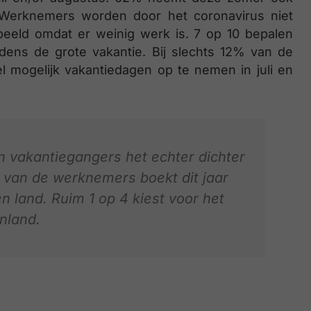
 Werknemers worden door het coronavirus niet
beeld omdat er weinig werk is. 7 op 10 bepalen
ijdens de grote vakantie. Bij slechts 12% van de
mogelijk vakantiedagen op te nemen in juli en
vakantiegangers het echter dichter
ft van de werknemers boekt dit jaar
en land. Ruim 1 op 4 kiest voor het
nland.