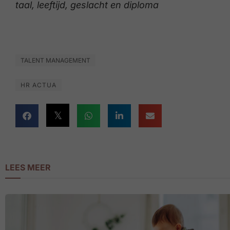
taal, leeftijd, geslacht en diploma
TALENT MANAGEMENT
HR ACTUA
LEES MEER