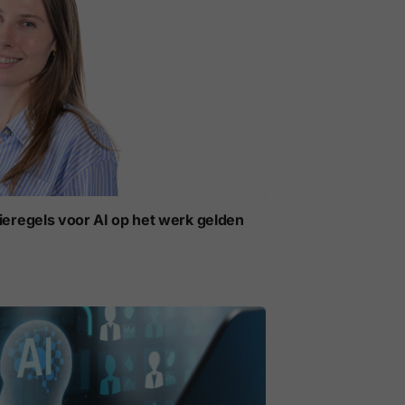
ieregels voor AI op het werk gelden