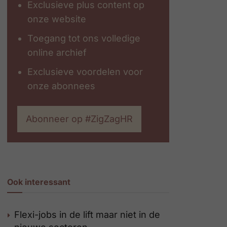
Exclusieve plus content op
onze website
Toegang tot ons volledige
online archief
Exclusieve voordelen voor
onze abonnees
Abonneer op #ZigZagHR
Ook interessant
Flexi-jobs in de lift maar niet in de