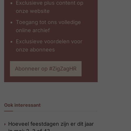
Exclusieve plus content op
onze website
Toegang tot ons volledige
online archief
Exclusieve voordelen voor
onze abonnees
Abonneer op #ZigZagHR
Ook interessant
Hoeveel feestdagen zijn er dit jaar