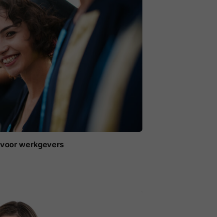
t voor werkgevers