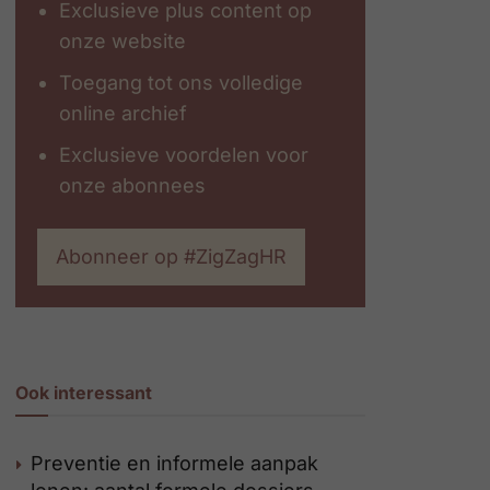
Exclusieve plus content op
onze website
Toegang tot ons volledige
online archief
Exclusieve voordelen voor
onze abonnees
Abonneer op #ZigZagHR
Ook interessant
Preventie en informele aanpak