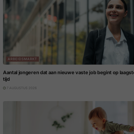
ARBEIDSMARKT
Aantal jongeren dat aan nieuwe vaste job begint op laagste p
tijd
7 AUGUSTUS 2026