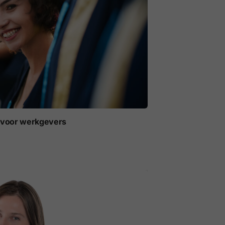
t voor werkgevers