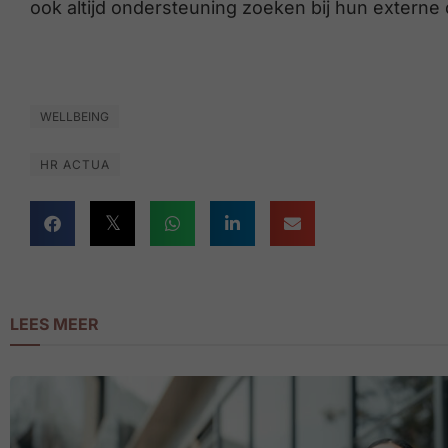
ook altijd ondersteuning zoeken bij hun extern
WELLBEING
HR ACTUA
LEES MEER