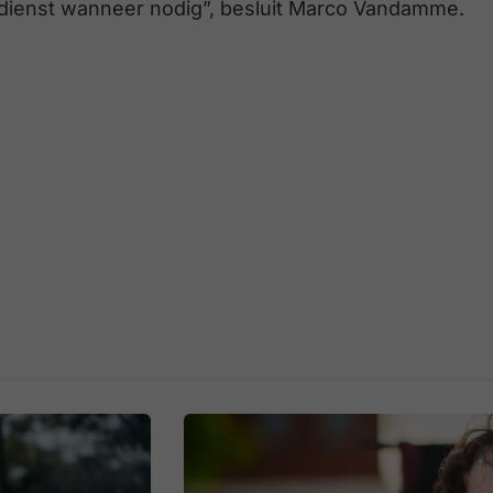
e dienst wanneer nodig”, besluit Marco Vandamme.