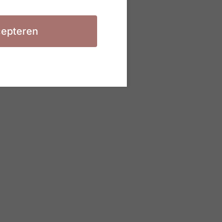
epteren