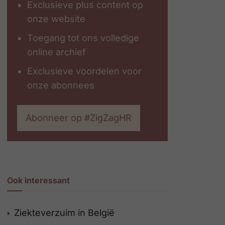
Exclusieve plus content op
onze website
Toegang tot ons volledige
online archief
Exclusieve voordelen voor
onze abonnees
Abonneer op #ZigZagHR
Ook interessant
Ziekteverzuim in België