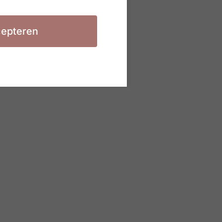
epteren