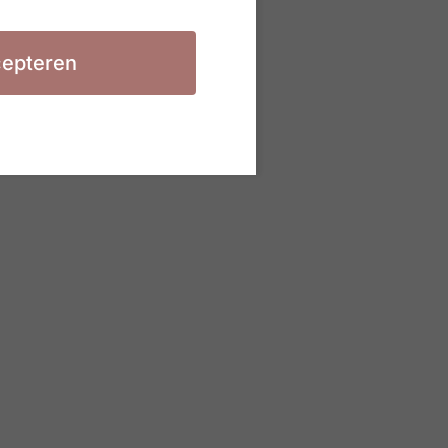
epteren