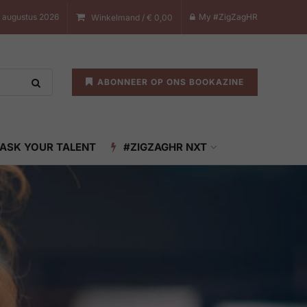
 augustus 2026
My #ZigZagHR
Winkelmand /
€
0,00
ABONNEER OP ONS BOOKAZINE
ASK YOUR TALENT
#ZIGZAGHR NXT