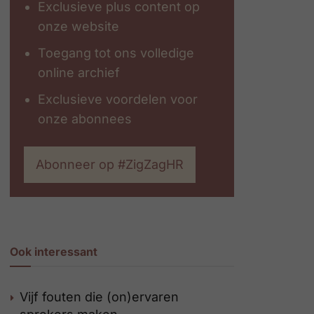
Exclusieve plus content op
onze website
Toegang tot ons volledige
online archief
Exclusieve voordelen voor
onze abonnees
Abonneer op #ZigZagHR
Ook interessant
Vijf fouten die (on)ervaren