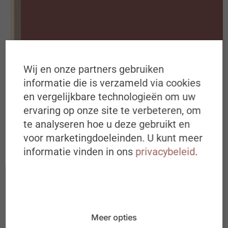
Wij en onze partners gebruiken
informatie die is verzameld via cookies
en vergelijkbare technologieën om uw
ervaring op onze site te verbeteren, om
te analyseren hoe u deze gebruikt en
Schrijf je in op de
voor marketingdoeleinden. U kunt meer
#ZigZagHR-Nieuwsbrief
informatie vinden in ons
privacybeleid
.
De blinde vlek in welzijnsbeleid
Iedere dinsdagochtend om 8u00 in
BEKIJK PODCAST
jouw mailbox
Ideeën, inspiratie, best & next
30 juni 2026
practices over (de toekomst van) HR
Meer opties
Waarmee jij aan de slag kan in jouw