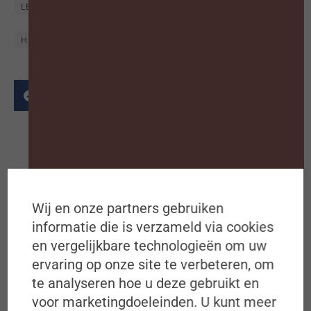
LEADERSHIP
HR ACTUA
Wij en onze partners gebruiken
informatie die is verzameld via cookies
en vergelijkbare technologieën om uw
ervaring op onze site te verbeteren, om
te analyseren hoe u deze gebruikt en
Schrijf je in op de
voor marketingdoeleinden. U kunt meer