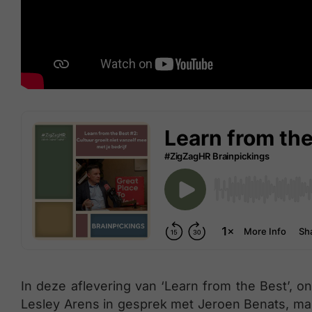
In deze aflevering van ‘Learn from the Best’, 
Lesley Arens in gesprek met Jeroen Benats, mana