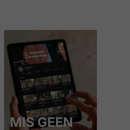
MIS GEEN