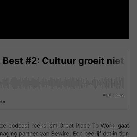
onze podcast reeks ism Great Place To Work, gaat
ging partner van Bewire. Een bedrijf dat in tien