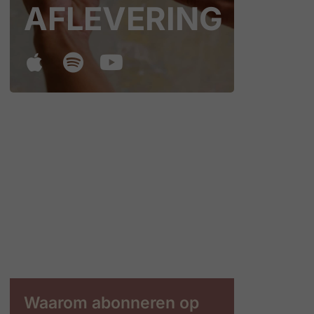
AFLEVERING
Waarom abonneren op