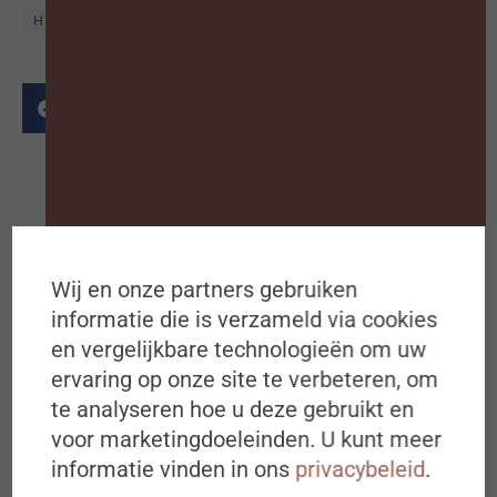
HR ACTUA
Wij en onze partners gebruiken
informatie die is verzameld via cookies
en vergelijkbare technologieën om uw
ervaring op onze site te verbeteren, om
te analyseren hoe u deze gebruikt en
Schrijf je in op de
voor marketingdoeleinden. U kunt meer
#ZigZagHR-Nieuwsbrief
informatie vinden in ons
privacybeleid
.
Waarom abonneren op ons