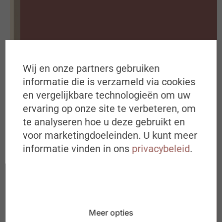
Wij en onze partners gebruiken
informatie die is verzameld via cookies
en vergelijkbare technologieën om uw
ervaring op onze site te verbeteren, om
te analyseren hoe u deze gebruikt en
Schrijf je in op de
voor marketingdoeleinden. U kunt meer
#ZigZagHR-Nieuwsbrief
informatie vinden in ons
privacybeleid
.
De blinde vlek in welzijnsbeleid
Iedere dinsdagochtend om 8u00 in
BEKIJK PODCAST
jouw mailbox
Ideeën, inspiratie, best & next
practices over (de toekomst van) HR
30 juni 2026
Meer opties
Waarmee jij aan de slag kan in jouw