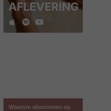
AFLEVERING
Waarom abonneren op