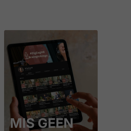
MIS GEEN