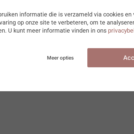
ruiken informatie die is verzameld via cookies en 
aring op onze site te verbeteren, om te analysere
n. U kunt meer informatie vinden in ons
privacybe
Acc
Meer opties