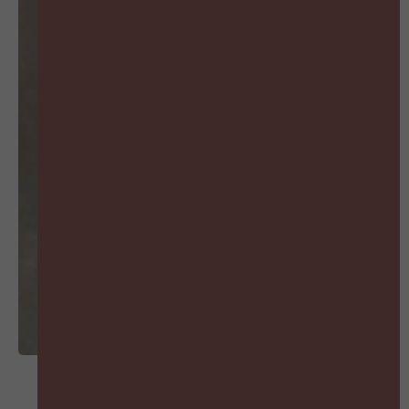
MIS GEEN AFLEVERING