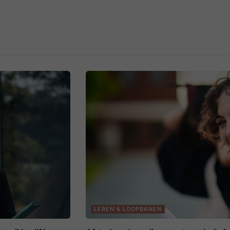
LEREN & LOOPBANEN