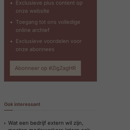
Exclusieve plus content op
onze website
Toegang tot ons volledige
online archief
Exclusieve voordelen voor
onze abonnees
Abonneer op #ZigZagHR
Ook interessant
Wat een bedrijf extern wil zijn,