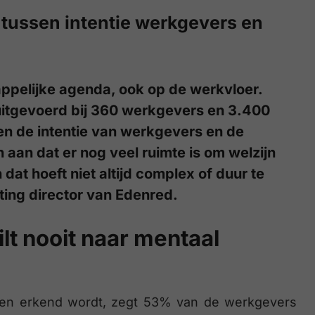
 tussen intentie werkgevers en
ppelijke agenda, ook op de werkvloer.
uitgevoerd bij 360 werkgevers en 3.400
en de intentie van werkgevers en de
 aan dat er nog veel ruimte is om welzijn
dat hoeft niet altijd complex of duur te
eting director van Edenred.
lt nooit naar mentaal
een erkend wordt, zegt 53% van de werkgevers