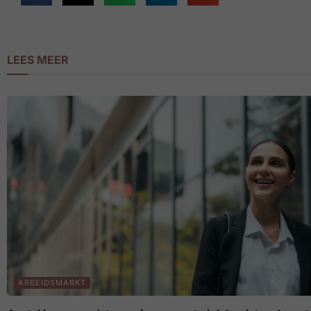
LEES MEER
ARBEIDSMARKT