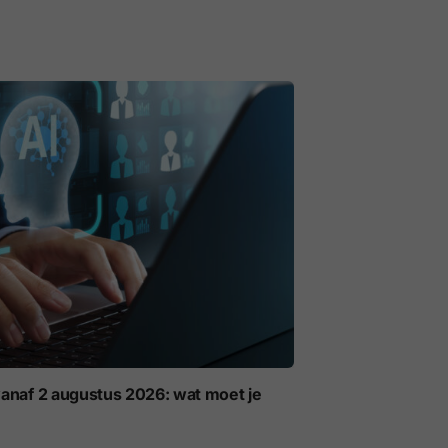
anaf 2 augustus 2026: wat moet je