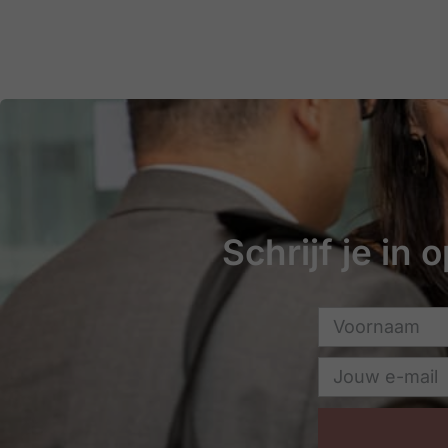
Schrijf je in