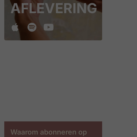
AFLEVERING
Waarom abonneren op