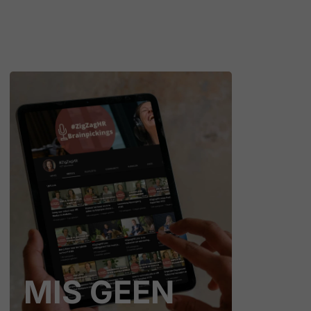
MIS GEEN