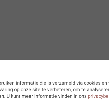
ruiken informatie die is verzameld via cookies en 
aring op onze site te verbeteren, om te analysere
n. U kunt meer informatie vinden in ons
privacybe