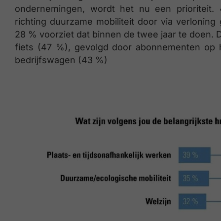
ondernemingen, wordt het nu een prioriteit.
richting duurzame mobiliteit door via verlonin
28 % voorziet dat binnen de twee jaar te doen. 
fiets (47 %), gevolgd door abonnementen op 
bedrijfswagen (43 %)