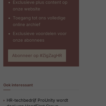
Exclusieve plus content op
onze website
Toegang tot ons volledige
online archief
Exclusieve voordelen voor
onze abonnees
Abonneer op #ZigZagHR
Ook interessant
HR-techbedrijf ProUnity wordt