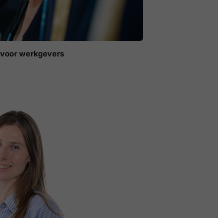
t voor werkgevers