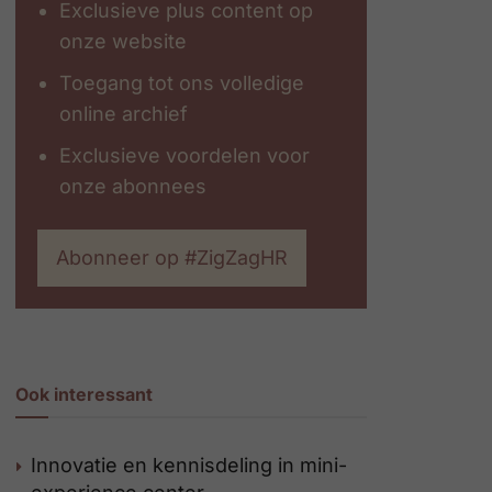
Exclusieve plus content op
onze website
Toegang tot ons volledige
online archief
Exclusieve voordelen voor
onze abonnees
Abonneer op #ZigZagHR
Ook interessant
Innovatie en kennisdeling in mini-