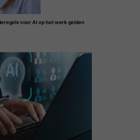
ieregels voor AI op het werk gelden