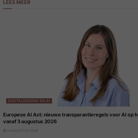
LEES MEER
DIGITALISERING EN AI
Europese AI Act: nieuwe transparantieregels voor AI op 
vanaf 3 augustus 2026
3 AUGUSTUS 2026