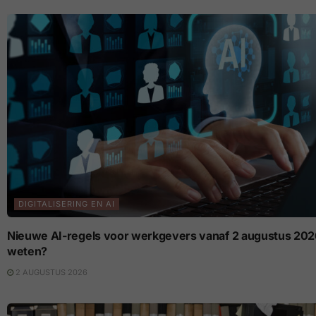
DIGITALISERING EN AI
Nieuwe AI-regels voor werkgevers vanaf 2 augustus 2026
weten?
2 AUGUSTUS 2026