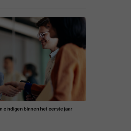
eindigen binnen het eerste jaar