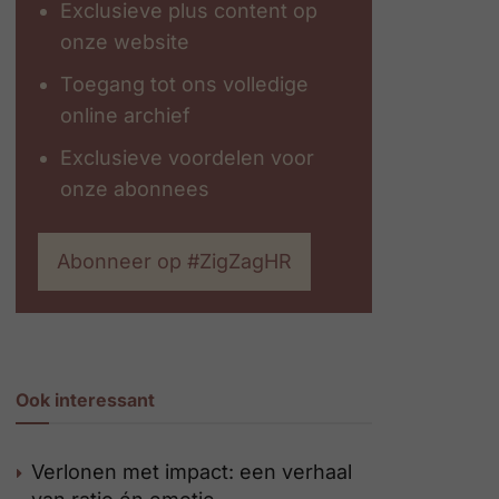
Exclusieve plus content op
onze website
Toegang tot ons volledige
online archief
Exclusieve voordelen voor
onze abonnees
Abonneer op #ZigZagHR
Ook interessant
Verlonen met impact: een verhaal