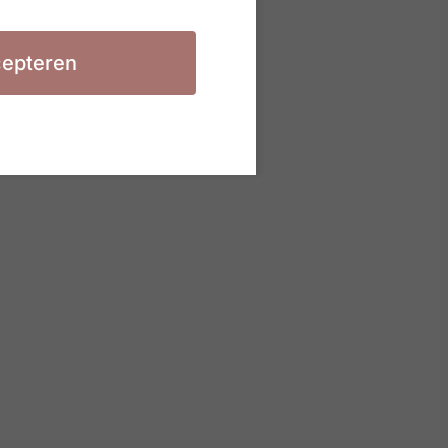
epteren