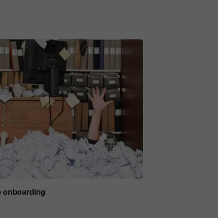
e onboarding