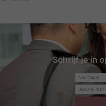
Schrijf je in