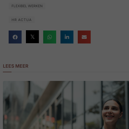
FLEXIBEL WERKEN
HR ACTUA
LEES MEER