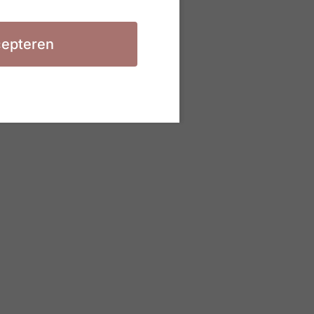
epteren