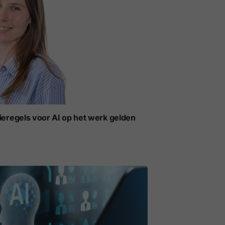
ieregels voor AI op het werk gelden