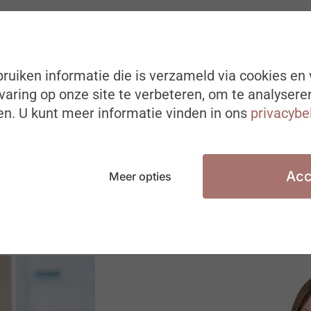
ruiken informatie die is verzameld via cookies en 
aring op onze site te verbeteren, om te analysere
n. U kunt meer informatie vinden in ons
privacybe
Acc
Meer opties