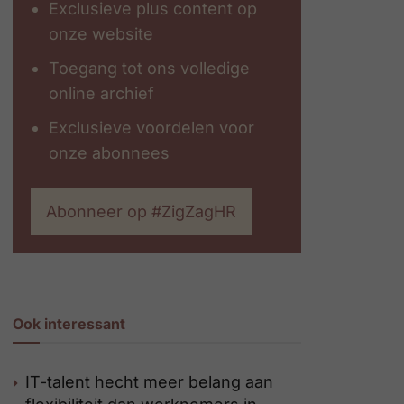
Exclusieve plus content op
onze website
Toegang tot ons volledige
online archief
Exclusieve voordelen voor
onze abonnees
Abonneer op #ZigZagHR
Ook interessant
IT-talent hecht meer belang aan