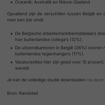
Oceanië: Australië en Nieuw-Zeeland
Opvallend zijn de verschillen tussen België e
men een job vindt.
De Belgische arbeidsmarktbemiddelaars doe
hun buitenlandse collega’s (12%).
De uitzendkantoren in België (26%) scoren 
buitenlandse tegenhangers (17%).
Vacaturesites hier zijn goed voor 15 procent,
wereld
Je kan de volledige studie downloaden
via deze 
Bron: Randstad