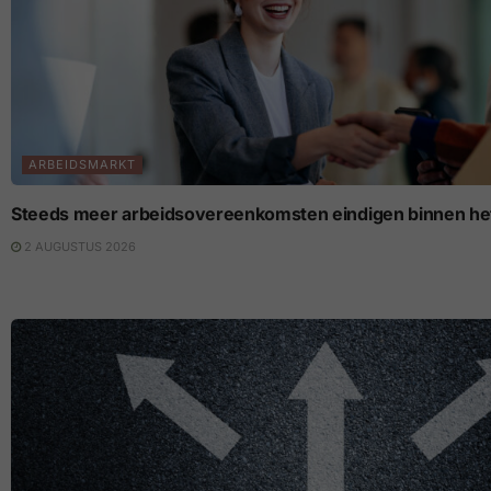
ARBEIDSMARKT
Steeds meer arbeidsovereenkomsten eindigen binnen het
2 AUGUSTUS 2026