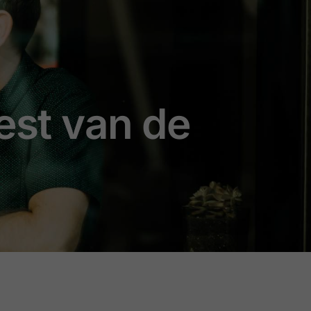
est van de