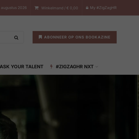
 augustus 2026
My #ZigZagHR
Winkelmand /
€
0,00
ABONNEER OP ONS BOOKAZINE
ASK YOUR TALENT
#ZIGZAGHR NXT