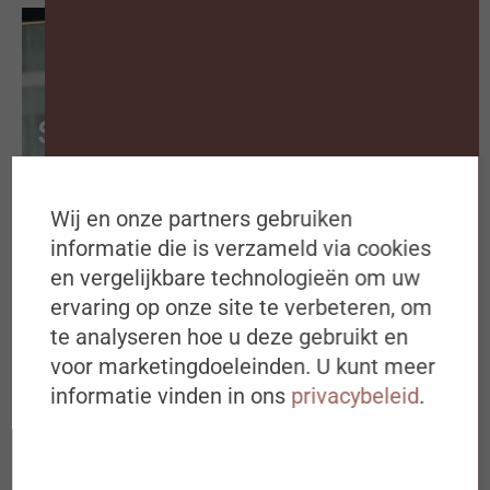
Schrijf je in op de wekelijkse
HR-nieuwsbrief
Wij en onze partners gebruiken
informatie die is verzameld via cookies
en vergelijkbare technologieën om uw
Schrijf in
ervaring op onze site te verbeteren, om
te analyseren hoe u deze gebruikt en
TALENT MANAGEMENT
voor marketingdoeleinden. U kunt meer
Schrijf je in op de
informatie vinden in ons
privacybeleid
.
#ZigZagHR-Nieuwsbrief
HR ACTUA
Iedere dinsdagochtend om 8u00 in
jouw mailbox