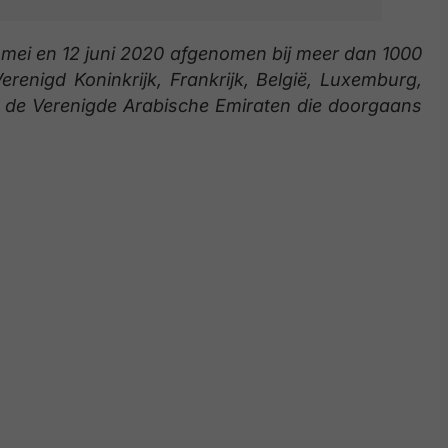
 mei en 12 juni 2020 afgenomen bij meer dan 1000
renigd Koninkrijk, Frankrijk, België, Luxemburg,
en de Verenigde Arabische Emiraten die doorgaans