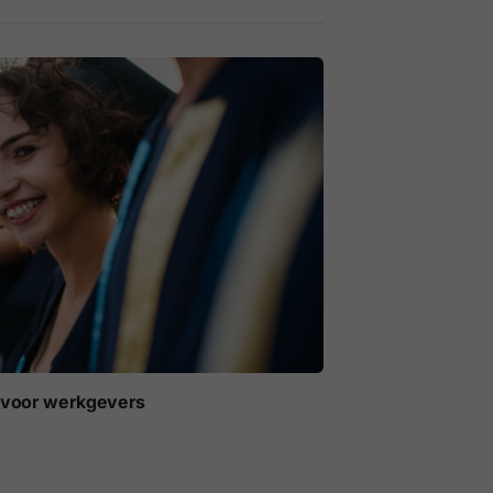
t voor werkgevers