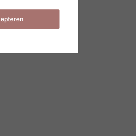
epteren