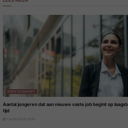
ARBEIDSMARKT
Aantal jongeren dat aan nieuwe vaste job begint op laagste p
tijd
7 AUGUSTUS 2026