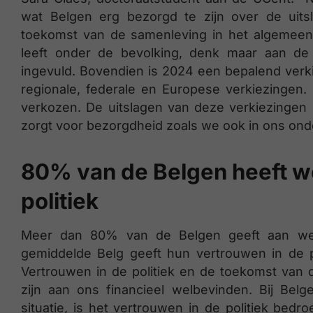
wat Belgen erg bezorgd te zijn over de uit
toekomst van de samenleving in het algemeen
leeft onder de bevolking, denk maar aan de
ingevuld. Bovendien is 2024 een bepalend verki
regionale, federale en Europese verkiezingen.
verkozen. De uitslagen van deze verkiezingen 
zorgt voor bezorgdheid zoals we ook in ons on
80% van de Belgen heeft we
politiek
Meer dan 80% van de Belgen geeft aan wein
gemiddelde Belg geeft hun vertrouwen in de p
Vertrouwen in de politiek en de toekomst van 
zijn aan ons financieel welbevinden. Bij Belg
situatie, is het vertrouwen in de politiek bedr