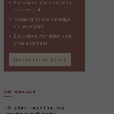
Exclusieve plus content op
onze website
Toegang tot ons volledige
online archief
Exclusieve voordelen voor
onze abonnees
Abonneer op #ZigZagHR
Ook interessant
AI-gebruik neemt toe, maar