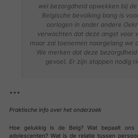
wel bezorgdheid opwekken bij de 
Belgische bevolking bang is voo
oorlogen in onder andere Oek
verwachten dat deze angst voor w
maar zal toenemen naargelang we de
We merken dat deze bezorgdheid
gevoel. Er zijn stappen nodig ri
+++
Praktische info over het onderzoek
Hoe gelukkig is de Belg? Wat bepaalt ons 
adolescenten? Wat is de relatie tussen persoo