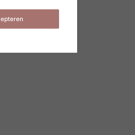
epteren