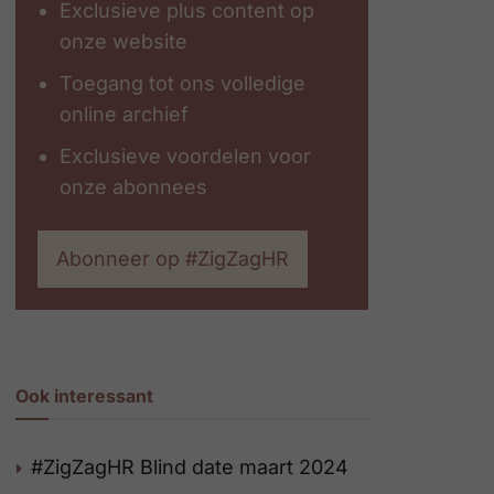
Exclusieve plus content op
onze website
Toegang tot ons volledige
online archief
Exclusieve voordelen voor
onze abonnees
Abonneer op #ZigZagHR
Ook interessant
#ZigZagHR Blind date maart 2024