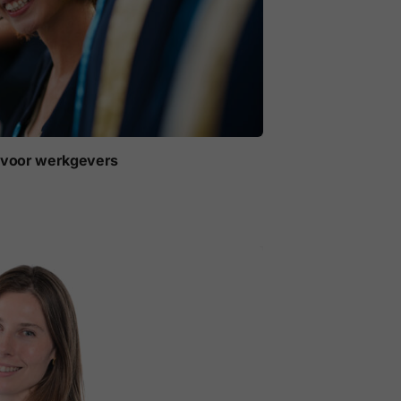
t voor werkgevers