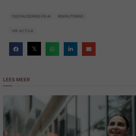
DIGITALISERING EN AI
REKRUTERING
HR ACTUA
LEES MEER