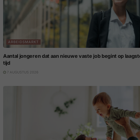
ARBEIDSMARKT
Aantal jongeren dat aan nieuwe vaste job begint op laagste p
tijd
7 AUGUSTUS 2026