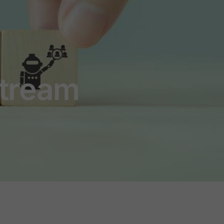
stream