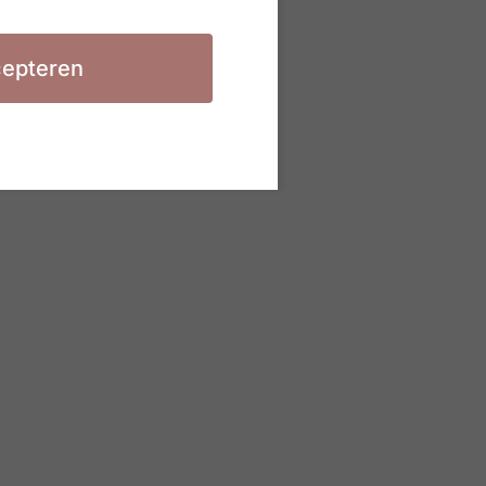
epteren