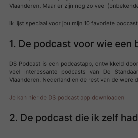
Vlaanderen. Maar er zijn nog zo veel (onbekend
Ik lijst speciaal voor jou mijn 10 favoriete podca
1. De podcast voor wie een b
DS Podcast is een podcastapp, ontwikkeld door D
veel interessante podcasts van De Standaar
Vlaanderen, Nederland en de rest van de wereld
Je kan hier de DS podcast app downloaden
2. De podcast die ik zelf h