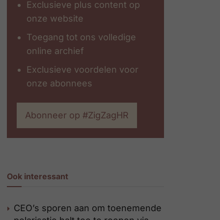
Exclusieve plus content op
onze website
Toegang tot ons volledige
online archief
Exclusieve voordelen voor
onze abonnees
Abonneer op #ZigZagHR
Ook interessant
CEO’s sporen aan om toenemende