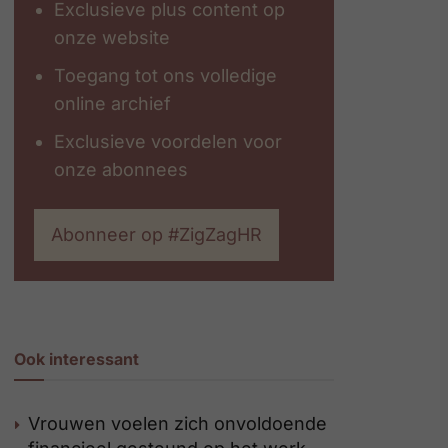
Exclusieve plus content op
onze website
Toegang tot ons volledige
online archief
Exclusieve voordelen voor
onze abonnees
Abonneer op #ZigZagHR
Ook interessant
Vrouwen voelen zich onvoldoende