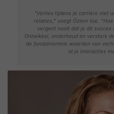
“Verlies tijdens je carrière niet u
relaties,” voegt Özlem toe. “Hoe 
vergeet nooit dat je dit succes
Ontwikkel, onderhoud en versterk de
de fundamentele waarden van vertr
al je interacties 