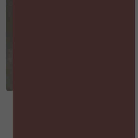
MIS GEEN AFLEVERING