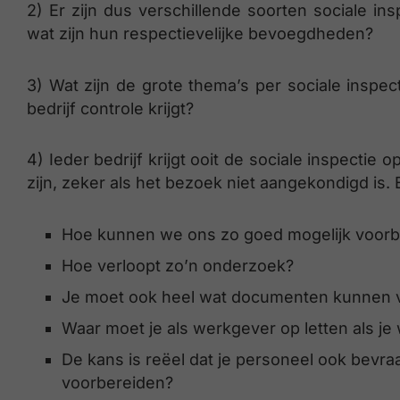
2) Er zijn dus verschillende soorten sociale ins
wat zijn hun respectievelijke bevoegdheden?
3) Wat zijn de grote thema’s per sociale inspec
bedrijf controle krijgt?
4) Ieder bedrijf krijgt ooit de sociale inspectie
zijn, zeker als het bezoek niet aangekondigd is.
Hoe kunnen we ons zo goed mogelijk voorbe
Hoe verloopt zo’n onderzoek?
Je moet ook heel wat documenten kunnen v
Waar moet je als werkgever op letten als je
De kans is reëel dat je personeel ook bevr
voorbereiden?