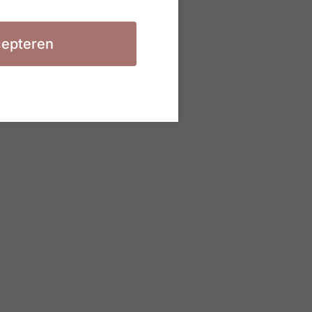
epteren