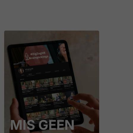
MIS GEEN