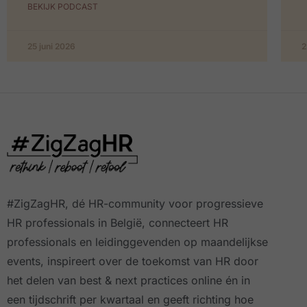
BEKIJK PODCAST
25 juni 2026
2
#ZigZagHR, dé HR-community
voor progressieve
HR professionals in België, connecteert HR
professionals en leidinggevenden op maandelijkse
events, inspireert over de toekomst van HR door
het delen van best & next practices online
én in
een tijdschrift per kwartaal
en geeft richting hoe