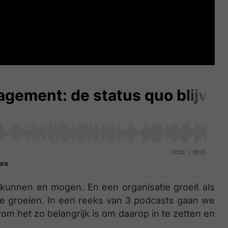
, kunnen en mogen. En een organisatie groeit als
ie groeien. In een reeks van 3 podcasts gaan we
m het zo belangrijk is om daarop in te zetten en