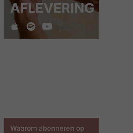
AFLEVERING
Waarom abonneren op