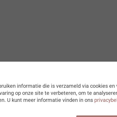
ruiken informatie die is verzameld via cookies en 
aring op onze site te verbeteren, om te analysere
n. U kunt meer informatie vinden in ons
privacybe