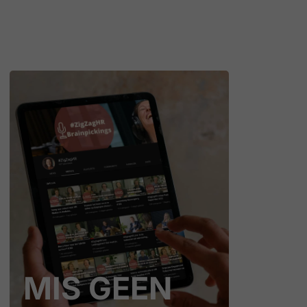
MIS GEEN