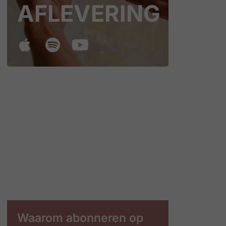
AFLEVERING
Waarom abonneren op