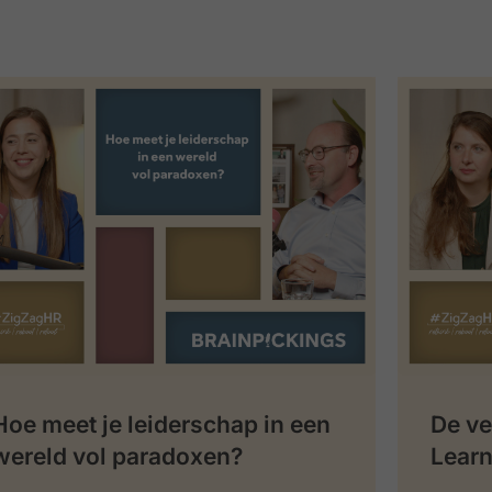
Hoe meet je leiderschap in een
De ve
wereld vol paradoxen?
Learn