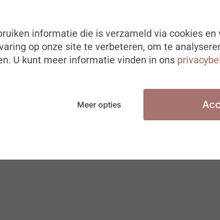
ruiken informatie die is verzameld via cookies en 
aring op onze site te verbeteren, om te analysere
n. U kunt meer informatie vinden in ons
privacybe
Acc
Meer opties