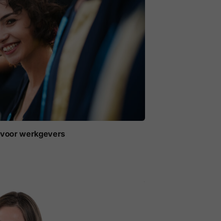
t voor werkgevers