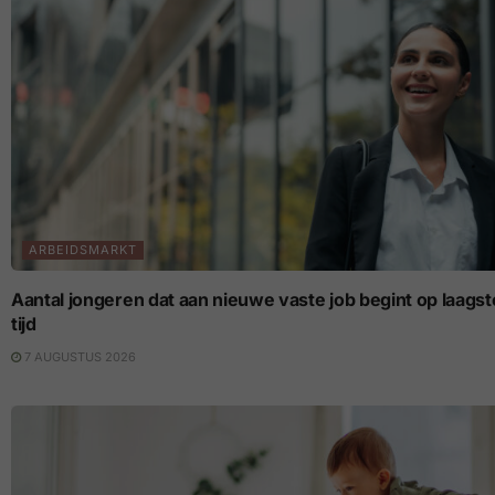
ARBEIDSMARKT
Aantal jongeren dat aan nieuwe vaste job begint op laagste p
tijd
7 AUGUSTUS 2026