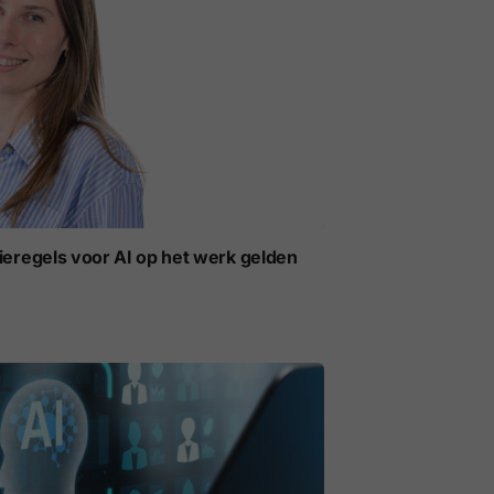
ieregels voor AI op het werk gelden