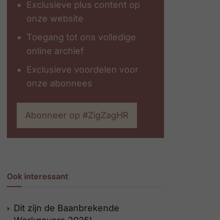
Exclusieve plus content op
onze website
Toegang tot ons volledige
online archief
Exclusieve voordelen voor
onze abonnees
Abonneer op #ZigZagHR
Ook interessant
Dit zijn de Baanbrekende