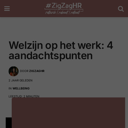
Welzijn op het werk: 4
aandachtspunten
DOOR
ZIGZAGHR
2 JAAR GELEDEN
IN
WELLBEING
LEESTIJD: 2 MINUTEN