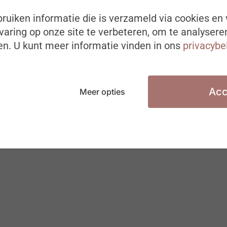
ruiken informatie die is verzameld via cookies en 
aring op onze site te verbeteren, om te analysere
n. U kunt meer informatie vinden in ons
privacybe
Acc
Meer opties