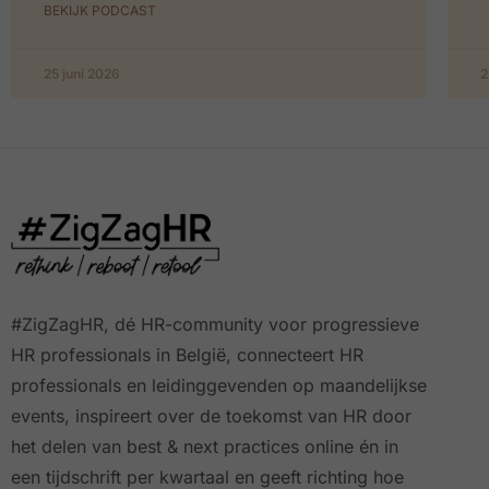
BEKIJK PODCAST
25 juni 2026
2
#ZigZagHR, dé HR-community
voor progressieve
HR professionals in België, connecteert HR
professionals en leidinggevenden op maandelijkse
events, inspireert over de toekomst van HR door
het delen van best & next practices online
én in
een tijdschrift per kwartaal
en geeft richting hoe