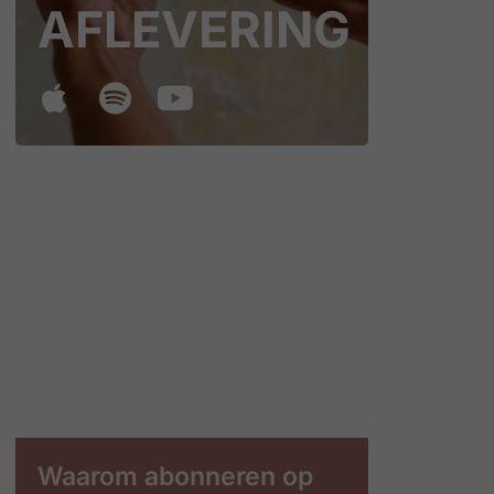
AFLEVERING
Waarom abonneren op