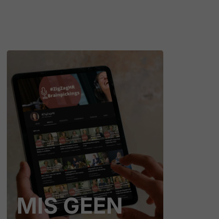
MIS GEEN