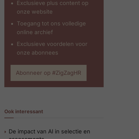
Exclusieve plus content op
onze website
Toegang tot ons volledige
online archief
Exclusieve voordelen voor
onze abonnees
Abonneer op #ZigZagHR
Ook interessant
De impact van AI in selectie en