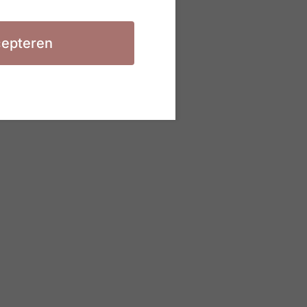
epteren