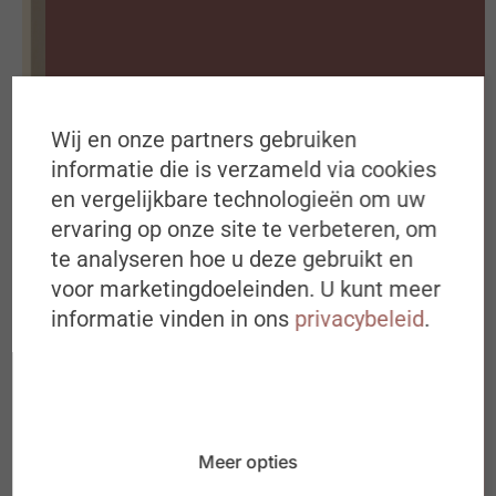
Wij en onze partners gebruiken
informatie die is verzameld via cookies
en vergelijkbare technologieën om uw
ervaring op onze site te verbeteren, om
te analyseren hoe u deze gebruikt en
Schrijf je in op de
voor marketingdoeleinden. U kunt meer
#ZigZagHR-Nieuwsbrief
informatie vinden in ons
privacybeleid
.
De blinde vlek in welzijnsbeleid
Iedere dinsdagochtend om 8u00 in
BEKIJK PODCAST
jouw mailbox
Ideeën, inspiratie, best & next
30 juni 2026
practices over (de toekomst van) HR
Meer opties
Waarmee jij aan de slag kan in jouw