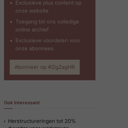
Exclusieve plus content op
onze website
Toegang tot ons volledige
online archief
Exclusieve voordelen voor
onze abonnees
Abonneer op #ZigZagHR
Ook interessant
Herstructureringen tot 20%