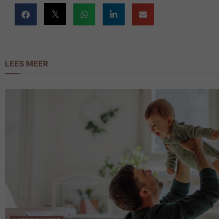
LEES MEER