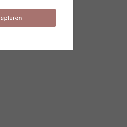
epteren