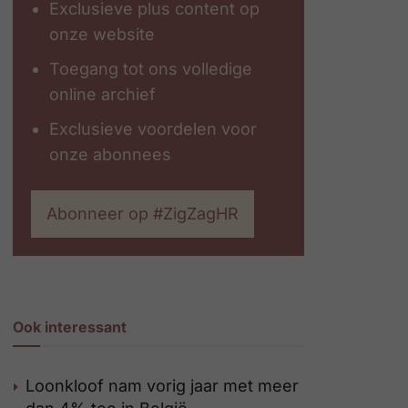
Exclusieve plus content op
onze website
Toegang tot ons volledige
online archief
Exclusieve voordelen voor
onze abonnees
Abonneer op #ZigZagHR
Ook interessant
Loonkloof nam vorig jaar met meer