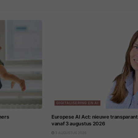
DIGITALISERING EN AI
ners
Europese AI Act: nieuwe transparant
vanaf 3 augustus 2026
3 AUGUSTUS 2026