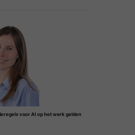
ieregels voor AI op het werk gelden