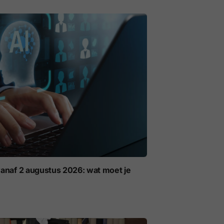
anaf 2 augustus 2026: wat moet je