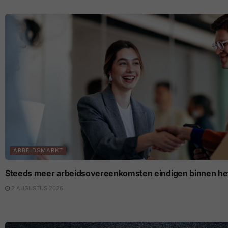
ARBEIDSMARKT
Steeds meer arbeidsovereenkomsten eindigen binnen het
2 AUGUSTUS 2026