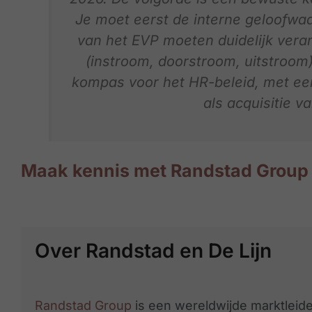
Je moet eerst de interne geloofw
van het EVP moeten duidelijk veranke
(instroom, doorstroom, uitstroom)
kompas voor het HR-beleid, met een
als acquisitie 
Maak kennis met Randstad Group
Over Randstad en De Lijn
Randstad Group
is een wereldwijde marktleider