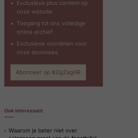
Exclusieve plus content op
onze website
Toegang tot ons volledige
online archief
Exclusieve voordelen voor
onze abonnees
Abonneer op #ZigZagHR
Ook interessant
Waarom je beter niet over