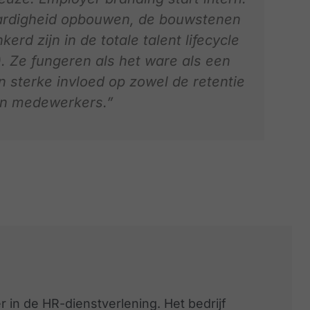
aardigheid opbouwen, de bouwstenen
rd zijn in de totale talent lifecycle
. Ze fungeren als het ware als een
 sterke invloed op zowel de retentie
van medewerkers.”
 in de HR-dienstverlening. Het bedrijf