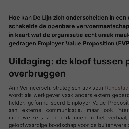
Hoe kan De Lijn zich onderscheiden in een
schakelde de openbare vervoermaatschap
in kaart wat de organisatie echt uniek maa
gedragen Employer Value Proposition (EVP)
Uitdaging: de kloof tussen p
overbruggen
Ann Vermeersch, strategisch adviseur
Randstad 
wordt als werkgever vaak anders extern geperc
helder, geformaliseerd Employer Value Propositi
aan externe communicatie, maar ook inter
medewerkers zich herkennen in het verhaal,
geloofwaardige boodschap voor de buitenwereld