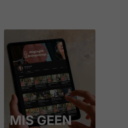
MIS GEEN