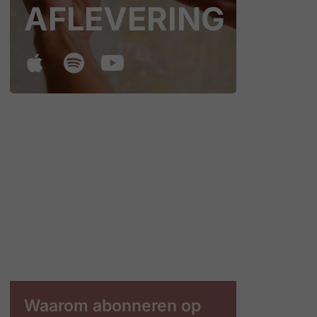
AFLEVERING
Waarom abonneren op