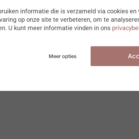
ruiken informatie die is verzameld via cookies en 
aring op onze site te verbeteren, om te analysere
n. U kunt meer informatie vinden in ons
privacybe
Acc
Meer opties