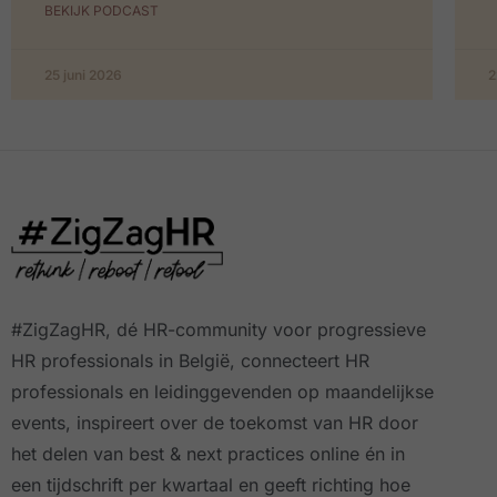
BEKIJK PODCAST
25 juni 2026
2
#ZigZagHR, dé HR-community
voor progressieve
HR professionals in België, connecteert HR
professionals en leidinggevenden op maandelijkse
events, inspireert over de toekomst van HR door
het delen van best & next practices online
én in
een tijdschrift per kwartaal
en geeft richting hoe