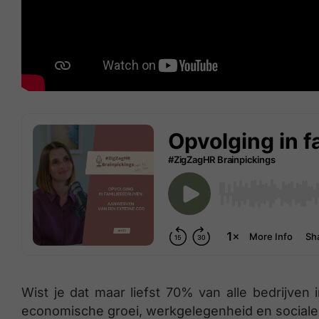
Wist je dat maar liefst 70% van alle bedrijven i
economische groei, werkgelegenheid en sociale st