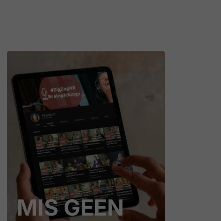
MIS GEEN