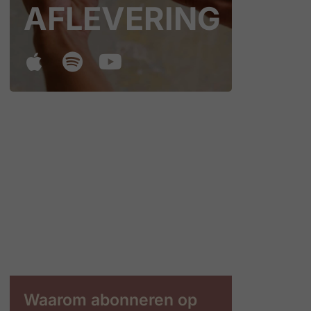
AFLEVERING
Waarom abonneren op