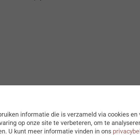
ruiken informatie die is verzameld via cookies en 
aring op onze site te verbeteren, om te analysere
n. U kunt meer informatie vinden in ons
privacybe