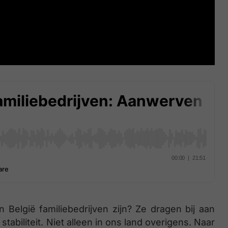
n België familiebedrijven zijn? Ze dragen bij aan
abiliteit. Niet alleen in ons land overigens. Naar