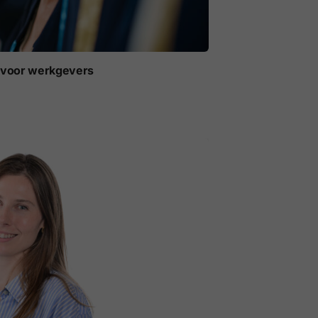
t voor werkgevers