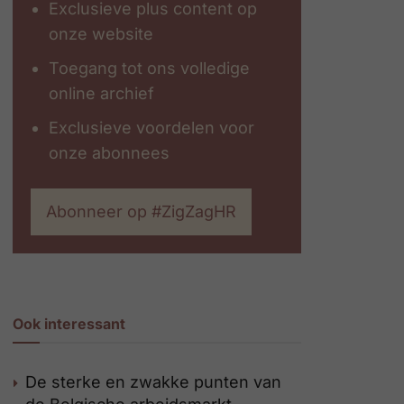
Exclusieve plus content op
onze website
Toegang tot ons volledige
online archief
Exclusieve voordelen voor
onze abonnees
Abonneer op #ZigZagHR
Ook interessant
De sterke en zwakke punten van