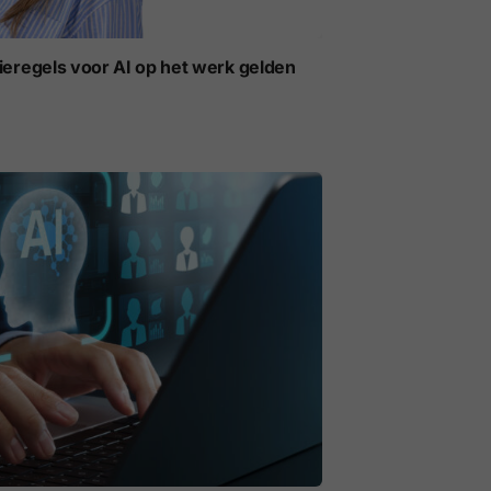
ieregels voor AI op het werk gelden