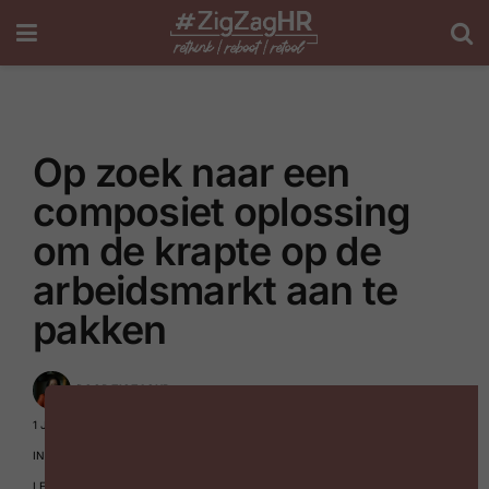
Op zoek naar een
composiet oplossing
om de krapte op de
arbeidsmarkt aan te
pakken
DOOR
ZIGZAGHR
1 JAAR GELEDEN
IN
ARBEIDSMARKT
LEESTIJD: 3 MINUTEN